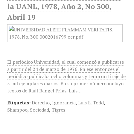
la UANL, 1978, Año 2, No 300,
Abril 19
El periódico Universidad, el cual comenzó a publicarse
a partir del 24 de marzo de 1976. En ese entonces el
periódico publicaba ocho columnas y tenía un tiraje de
5 mil ejemplares diarios. En su primer número incluyó
textos de Raúl Rangel Frías, Luis…
Etiquetas:
Derecho
,
Ignorancia
,
Luis E. Todd
,
Shampoo
,
Sociedad
,
Tigres