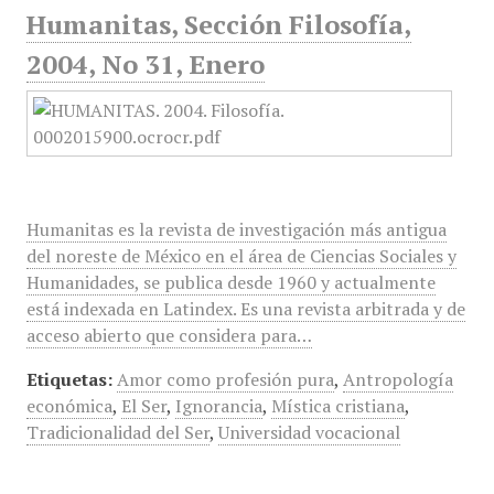
Humanitas, Sección Filosofía,
2004, No 31, Enero
Humanitas es la revista de investigación más antigua
del noreste de México en el área de Ciencias Sociales y
Humanidades, se publica desde 1960 y actualmente
está indexada en Latindex. Es una revista arbitrada y de
acceso abierto que considera para…
Etiquetas:
Amor como profesión pura
,
Antropología
económica
,
El Ser
,
Ignorancia
,
Mística cristiana
,
Tradicionalidad del Ser
,
Universidad vocacional