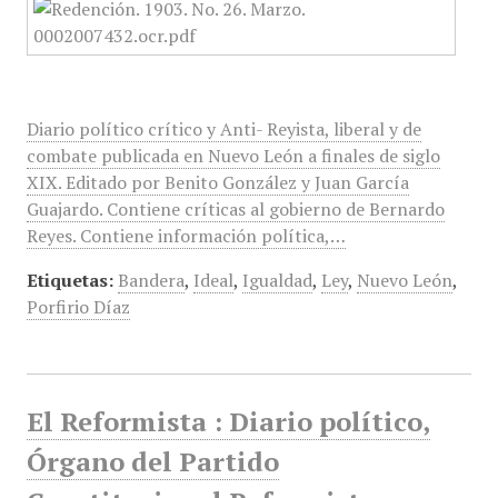
Diario político crítico y Anti- Reyista, liberal y de
combate publicada en Nuevo León a finales de siglo
XIX. Editado por Benito González y Juan García
Guajardo. Contiene críticas al gobierno de Bernardo
Reyes. Contiene información política,…
Etiquetas:
Bandera
,
Ideal
,
Igualdad
,
Ley
,
Nuevo León
,
Porfirio Díaz
El Reformista : Diario político,
Órgano del Partido