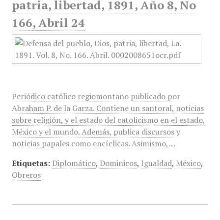
patria, libertad, 1891, Año 8, No
166, Abril 24
Periódico católico regiomontano publicado por
Abraham P. de la Garza. Contiene un santoral, noticias
sobre religión, y el estado del catolicismo en el estado,
México y el mundo. Además, publica discursos y
noticias papales como encíclicas. Asimismo,…
Etiquetas:
Diplomático
,
Dominicos
,
Igualdad
,
México
,
Obreros