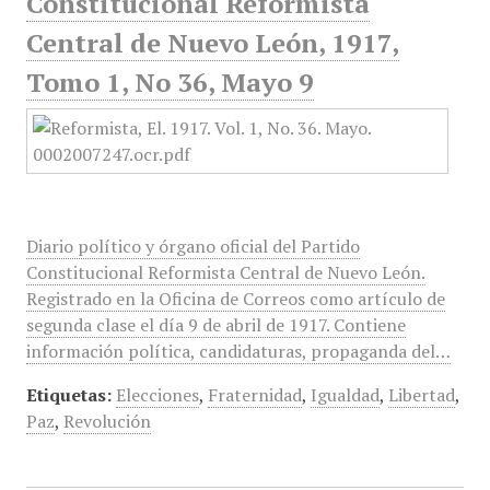
Constitucional Reformista
Central de Nuevo León, 1917,
Tomo 1, No 36, Mayo 9
Diario político y órgano oficial del Partido
Constitucional Reformista Central de Nuevo León.
Registrado en la Oficina de Correos como artículo de
segunda clase el día 9 de abril de 1917. Contiene
información política, candidaturas, propaganda del…
Etiquetas:
Elecciones
,
Fraternidad
,
Igualdad
,
Libertad
,
Paz
,
Revolución