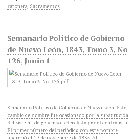
ratonera
,
Sacramentos
Semanario Político de Gobierno
de Nuevo León, 1843, Tomo 3, No
126, Junio 1
Semanario Político de Gobierno de Nuevo León. Este
cambio de nombre fue ocasionado por la substitución
del sistema de gobierno federalista por el centralista.
El primer número del periódico con este nombre
apareció el 19 de noviembre de 1835. Al…