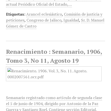
actual Periódico Oficial del Estado,…
Etiquetas:
Arancel eclesiástico
,
Comisión de justicia y
peticiones
,
Congreso de Jalisco
,
Igualdad
,
Sr. D. Manuel
Gómez de Castro
Renacimiento : Semanario, 1906,
Tomo 3, No 11, Agosto 19
Semanario registrado como artículo de segunda clase
el 5 de junio de 1904, dirigido por Antonio de la Paz
Guerra y Santiago Roel. Contiene sección Editorial,