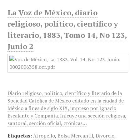
La Voz de México, diario
religioso, político, científico y
literario, 1883, Tomo 14, No 123,
Junio 2
Diario religioso, político, científico y literario de la
Sociedad Católica de México editado en la ciudad de
México a fines de siglo XIX, impreso por Ignacio
Escalante y Compañía. Inlcuye una sección religiosa,
santoral, sección oficial, crónicas…
Etiquetas:
Atropello
,
Bolsa Mercantil
,
Divorcio
,