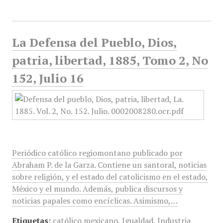
La Defensa del Pueblo, Dios,
patria, libertad, 1885, Tomo 2, No
152, Julio 16
Periódico católico regiomontano publicado por
Abraham P. de la Garza. Contiene un santoral, noticias
sobre religión, y el estado del catolicismo en el estado,
México y el mundo. Además, publica discursos y
noticias papales como encíclicas. Asimismo,…
Etiquetas:
católico mexicano
,
Igualdad
,
Industria