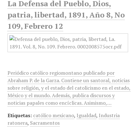
La Defensa del Pueblo, Dios,
patria, libertad, 1891, Año 8, No
109, Febrero 12
Periódico católico regiomontano publicado por
Abraham P. de la Garza. Contiene un santoral, noticias
sobre religión, y el estado del catolicismo en el estado,
México y el mundo. Además, publica discursos y
noticias papales como encíclicas. Asimismo,…
Etiquetas:
católico mexicano
,
Igualdad
,
Industria
ratonera
,
Sacramentos