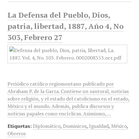
La Defensa del Pueblo, Dios,
patria, libertad, 1887, Año 4, No
303, Febrero 27
Periódico católico regiomontano publicado por
Abraham P. de la Garza. Contiene un santoral, noticias
sobre religión, y el estado del catolicismo en el estado,
México y el mundo. Además, publica discursos y
noticias papales como encíclicas. Asimismo,…
Etiquetas:
Diplomático
,
Dominicos
,
Igualdad
,
México
,
Obreros