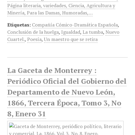
Página literaria, variedades, Ciencia, Agricultura y
Minería, Para las Damas, Humoradas,…
Etiquetas:
Compañía Cómico-Dramática Española
,
Conclusión de la huelga
,
Igualdad
,
La tumba
,
Nuevo
Cuartel.
,
Poesía
,
Un maestro que se retira
La Gaceta de Monterrey :
Periódico Oficial del Gobierno del
Departamento de Nuevo León,
1866, Tercera Época, Tomo 3, No
8, Enero 31