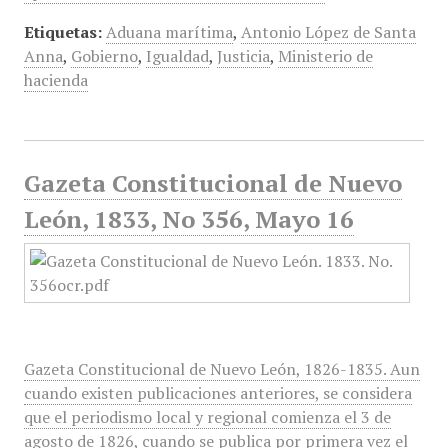
Etiquetas:
Aduana marítima
,
Antonio López de Santa
Anna
,
Gobierno
,
Igualdad
,
Justicia
,
Ministerio de
hacienda
Gazeta Constitucional de Nuevo
León, 1833, No 356, Mayo 16
Gazeta Constitucional de Nuevo León, 1826-1835. Aun
cuando existen publicaciones anteriores, se considera
que el periodismo local y regional comienza el 3 de
agosto de 1826, cuando se publica por primera vez el