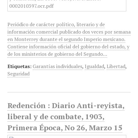
Periódico de carácter político, literario y de
información comercial publicado dos veces por semana
en Monterrey durante el segundo Imperio mexicano.
Contiene información oficial del gobierno del estado, y
de los ministerios de gobierno del Segundo…
Etiquetas:
Garantías individuales
,
Igualdad
,
Libertad
,
Seguridad
Redención : Diario Anti-reyista,
liberal y de combate, 1903,
Primera Época, No 26, Marzo 15