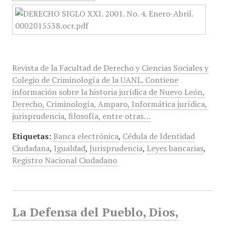
Revista de la Facultad de Derecho y Ciencias Sociales y
Colegio de Criminología de la UANL. Contiene
información sobre la historia jurídica de Nuevo León,
Derecho, Criminología, Amparo, Informática jurídica,
jurisprudencia, filosofía, entre otras…
Etiquetas:
Banca electrónica
,
Cédula de Identidad
Ciudadana
,
Igualdad
,
Jurisprudencia
,
Leyes bancarias
,
Registro Nacional Ciudadano
La Defensa del Pueblo, Dios,