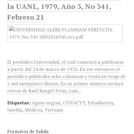
la UANL, 1979, Año 3, No 341,
Febrero 21
El periódico Universidad, el cual comenzó a publicarse
a partir del 24 de marzo de 1976. En ese entonces el
periódico publicaba ocho columnas y tenía un tiraje de
5 mil ejemplares diarios. En su primer número incluyó
textos de Raúl Rangel Frías, Luis…
Etiquetas:
Aguas negras
,
CONACYT
,
Estudiantes
,
Imelda
,
Médicos
,
Vietnam
Formatos de Salida