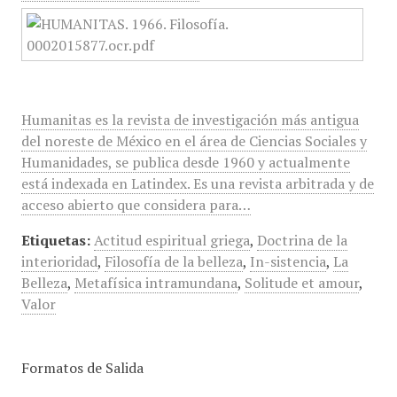
Humanitas es la revista de investigación más antigua
del noreste de México en el área de Ciencias Sociales y
Humanidades, se publica desde 1960 y actualmente
está indexada en Latindex. Es una revista arbitrada y de
acceso abierto que considera para…
Etiquetas:
Actitud espiritual griega
,
Doctrina de la
interioridad
,
Filosofía de la belleza
,
In-sistencia
,
La
Belleza
,
Metafísica intramundana
,
Solitude et amour
,
Valor
Formatos de Salida