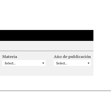
Materia
Año de publicación