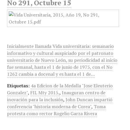
No 291, Octubre 15
Inicialmente llamada Vida universitaria: semanario
informativo y cultural auspiciado por el patronato
universitario de Nuevo León, su periodicidad al inicio
fue semanal, hasta el 1 de junio de 1975, con el No
1262 cambia a docenal y es hasta el 1 de…
Etiquetas:
4a Edicion de la Medalla "Jose Eleuterio
Gonzalez"
,
FIL Mty 2015.
,
Inauguran centro de
inovación para la inclusión
,
John Duncan impartió
conferencia "historia moderna de Corea"
,
Toma
protesta como rector Rogelio Garza Rivera