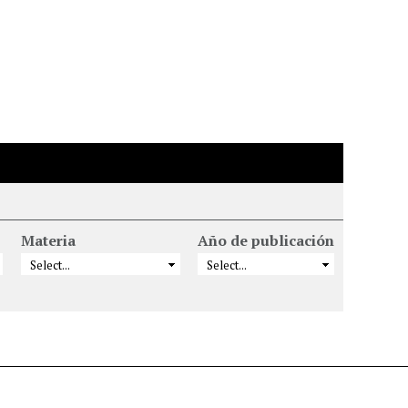
Materia
Año de publicación