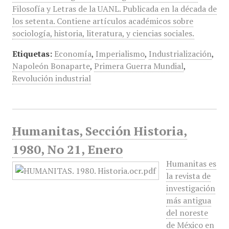
Filosofía y Letras de la UANL. Publicada en la década de
los setenta. Contiene artículos académicos sobre
sociología, historia, literatura, y ciencias sociales.
Etiquetas:
Economía
,
Imperialismo
,
Industrialización
,
Napoleón Bonaparte
,
Primera Guerra Mundial
,
Revolución industrial
Humanitas, Sección Historia,
1980, No 21, Enero
Humanitas es
la revista de
investigación
más antigua
del noreste
de México en