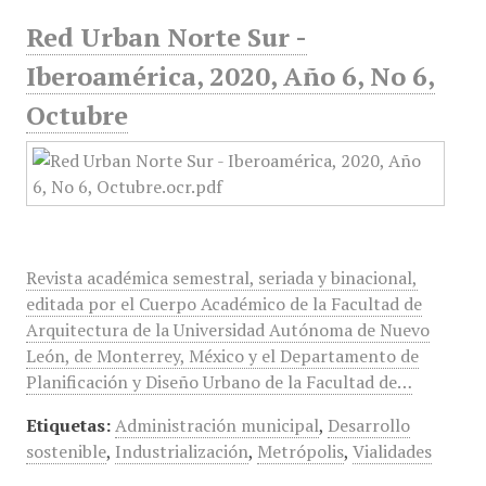
Red Urban Norte Sur -
Iberoamérica, 2020, Año 6, No 6,
Octubre
Revista académica semestral, seriada y binacional,
editada por el Cuerpo Académico de la Facultad de
Arquitectura de la Universidad Autónoma de Nuevo
León, de Monterrey, México y el Departamento de
Planificación y Diseño Urbano de la Facultad de…
Etiquetas:
Administración municipal
,
Desarrollo
sostenible
,
Industrialización
,
Metrópolis
,
Vialidades