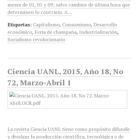
meses de 01, 05 y 09; salvo cambios de última hora que
determinen lo contrario. A…
Etiquetas:
Capitalismo
,
Consumismo
,
Desarrollo
económico
,
Feria de champaña
,
Industrialización
,
Socialismo revolucionario
Ciencia UANL, 2015, Año 18, No
72, Marzo-Abril 1
La revista Ciencia UANL tiene como propósito difundir
y divulgar la producción científica, tecnológica y de