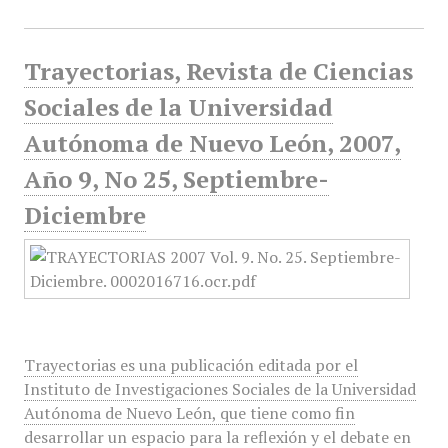
Trayectorias, Revista de Ciencias
Sociales de la Universidad
Autónoma de Nuevo León, 2007,
Año 9, No 25, Septiembre-
Diciembre
Trayectorias es una publicación editada por el
Instituto de Investigaciones Sociales de la Universidad
Autónoma de Nuevo León, que tiene como fin
desarrollar un espacio para la reflexión y el debate en