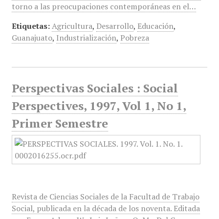
torno a las preocupaciones contemporáneas en el…
Etiquetas:
Agricultura
,
Desarrollo
,
Educación
,
Guanajuato
,
Industrialización
,
Pobreza
Perspectivas Sociales : Social
Perspectives, 1997, Vol 1, No 1,
Primer Semestre
Revista de Ciencias Sociales de la Facultad de Trabajo
Social, publicada en la década de los noventa. Editada