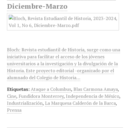
Diciembre-Marzo
Bloch: Revista estudiantil de Historia, surge como una
iniciativa para facilitar el acceso de los jóvenes
universitarios a la investigación y la divulgación de la
Historia. Este proyecto editorial -organizado por el
alumnado del Colegio de Historia…
Etiquetas:
Ataque a Columbus
,
Blas Carmona Amaya
,
Cine
,
Fundidora Monterrey
,
Independencia de México
,
Industrialización
,
La Marquesa Calderón de la Barca
,
Prensa