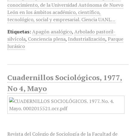
conocimiento, de la Universidad Autónoma de Nuevo
León en los ámbitos académico, científico,
tecnológico, social y empresarial. Ciencia UANL…
Etiquetas:
Apagón analógico
,
Arbolado pastoril-
silvícola
,
Conciencia plena
,
Industrialización
,
Parque
Jurásico
Cuadernillos Sociológicos, 1977,
No 4, Mayo
Revista del Colegio de Sociología de la Facultad de