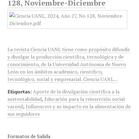
128, Noviembre-Diciembre
La revista Ciencia UANL tiene como propósito difundir
y divulgar la producción científica, tecnológica y de
conocimiento, de la Universidad Autónoma de Nuevo
León en los ámbitos académico, científico,
tecnológico, social y empresarial. Ciencia UANL…
Etiquetas:
Aporte de la divulgación científica a la
sustentabilidad
,
Educación para la reinserción social
varonil
,
Influencers y su impacto en la alimentación de
sus seguidores
Formatos de Salida