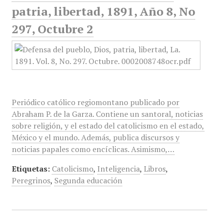
patria, libertad, 1891, Año 8, No
297, Octubre 2
Periódico católico regiomontano publicado por
Abraham P. de la Garza. Contiene un santoral, noticias
sobre religión, y el estado del catolicismo en el estado,
México y el mundo. Además, publica discursos y
noticias papales como encíclicas. Asimismo,…
Etiquetas:
Catolicismo
,
Inteligencia
,
Libros
,
Peregrinos
,
Segunda educación