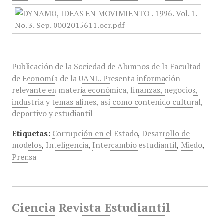
Publicación de la Sociedad de Alumnos de la Facultad
de Economía de la UANL. Presenta información
relevante en materia económica, finanzas, negocios,
industria y temas afines, así como contenido cultural,
deportivo y estudiantil
Etiquetas:
Corrupción en el Estado
,
Desarrollo de
modelos
,
Inteligencia
,
Intercambio estudiantil
,
Miedo
,
Prensa
Ciencia Revista Estudiantil