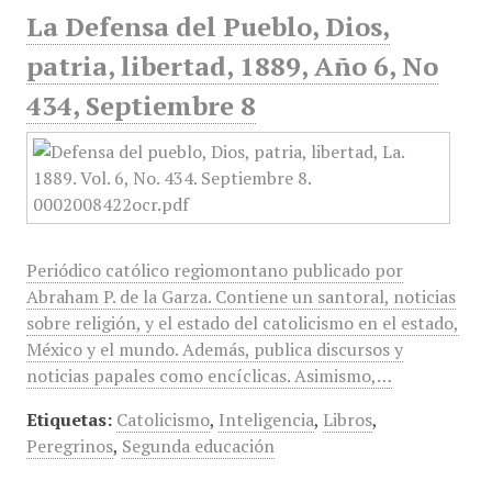
La Defensa del Pueblo, Dios,
patria, libertad, 1889, Año 6, No
434, Septiembre 8
Periódico católico regiomontano publicado por
Abraham P. de la Garza. Contiene un santoral, noticias
sobre religión, y el estado del catolicismo en el estado,
México y el mundo. Además, publica discursos y
noticias papales como encíclicas. Asimismo,…
Etiquetas:
Catolicismo
,
Inteligencia
,
Libros
,
Peregrinos
,
Segunda educación