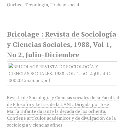
Quebec
,
Tecnología
,
Trabajo social
Bricolage : Revista de Sociología
y Ciencias Sociales, 1988, Vol 1,
No 2, Julio-Diciembre
Revista de Sociología y Ciencias sociales de la Facultad
de Filosofía y Letras de la UANL. Dirigida por José
María Infante durante la década de los ochenta.
Contiene artículos académicos y de divulgación de la
sociología y ciencias afines