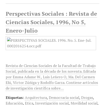
Perspectivas Sociales : Revista de
Ciencias Sociales, 1996, No 5,
Enero-Julio
Revista de Ciencias Sociales de la Facultad de Trabajo
Social, publicada en la década de los noventa. Editada
por Emma Adame W., Luis Leñero O, Ma. Del Carmen
Elú, Víctor Zúñiga y Rodolfo Garza. Contiene artículos
de investigación científica sobre…
Etiquetas:
Arquitectura
,
Democracia social
,
Drogas
,
Educación
,
Etica
,
Investigación social
,
Movilidad social
,