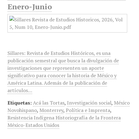
Enero-Junio
Sillares: Revista de Estudios Históricos, es una
publicación semestral que busca la divulgación de
investigaciones que representen un aporte
significativo para conocer la historia de México y
América Latina. Además de la publicación de
artículos…
Etiquetas:
Acá las Tortas
,
Investigación social
,
México
Novohispano
,
Monterrey
,
Política e Imprenta
,
Resistencia Indígena Historiografía de la Frontera
México-Estados Unidos