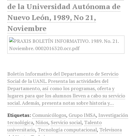
de la Universidad Autónoma de
Nuevo León, 1989, No 21,
Noviembre
Boletín Informativo del Departamento de Servicio
Social de la UANL. Presenta las actividades del
Departamento, así como los programas, oferta y
lugares para que los alumnos lleven a cabo su servicio
social. Además, presenta notas sobre historia y…
Etiquetas:
Comunicólogos
,
Grupo IMSA
,
Investigación
tecnológica
,
Niños
,
Servicio social
,
Talento
universitario
,
Tecnología computacional
,
Televisora