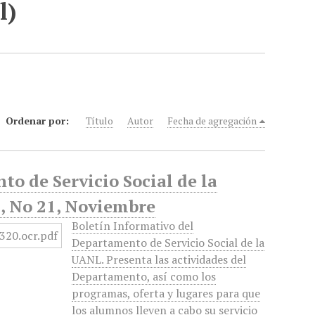
l)
Ordenar por:
Título
Autor
Fecha de agregación
to de Servicio Social de la
, No 21, Noviembre
Boletín Informativo del
Departamento de Servicio Social de la
UANL. Presenta las actividades del
Departamento, así como los
programas, oferta y lugares para que
los alumnos lleven a cabo su servicio