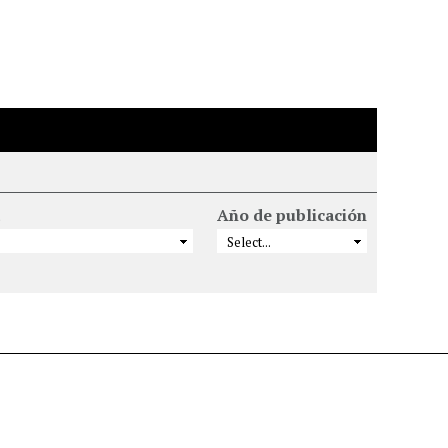
Año de publicación