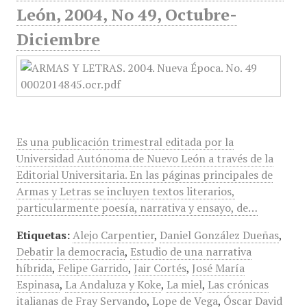
León, 2004, No 49, Octubre-
Diciembre
Es una publicación trimestral editada por la
Universidad Autónoma de Nuevo León a través de la
Editorial Universitaria. En las páginas principales de
Armas y Letras se incluyen textos literarios,
particularmente poesía, narrativa y ensayo, de…
Etiquetas:
Alejo Carpentier
,
Daniel González Dueñas
,
Debatir la democracia
,
Estudio de una narrativa
híbrida
,
Felipe Garrido
,
Jair Cortés
,
José María
Espinasa
,
La Andaluza y Koke
,
La miel
,
Las crónicas
italianas de Fray Servando
,
Lope de Vega
,
Óscar David