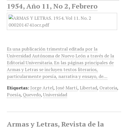
1954, Año 11, No 2, Febrero
Es una publicación trimestral editada por la
Universidad Autónoma de Nuevo León a través de la
Editorial Universitaria. En las páginas principales de
Armas y Letras se incluyen textos literarios,
particularmente poesía, narrativa y ensayo, de…
Etiquetas:
Jorge Artel
,
José Martí
,
Libertad
,
Oratoria
,
Poesía
,
Quevedo
,
Universidad
Armas y Letras, Revista de la