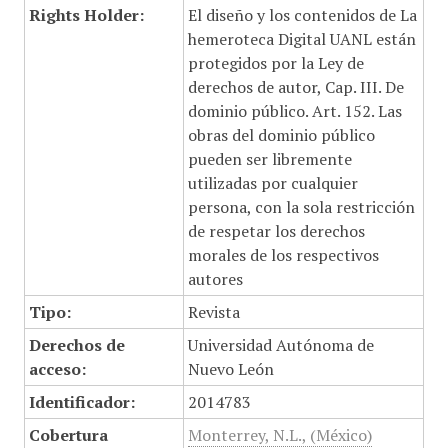
Rights Holder:
El diseño y los contenidos de La
hemeroteca Digital UANL están
protegidos por la Ley de
derechos de autor, Cap. III. De
dominio público. Art. 152. Las
obras del dominio público
pueden ser libremente
utilizadas por cualquier
persona, con la sola restricción
de respetar los derechos
morales de los respectivos
autores
Tipo:
Revista
Derechos de
Universidad Autónoma de
acceso:
Nuevo León
Identificador:
2014783
Cobertura
Monterrey, N.L., (México)