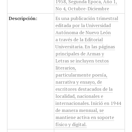
1958, Segunda Época, Año 1,
No 4, Octubre-Diciembre
Descripción:
Es una publicación trimestral
editada por la Universidad
Autónoma de Nuevo León
a través de la Editorial
Universitaria. En las páginas
principales de Armas y
Letras se incluyen textos
literarios,
particularmente poesía,
narrativa y ensayo, de
escritores destacados de la
localidad, nacionales e
internacionales. Inició en 1944
de manera mensual, se
mantiene activa en soporte
físico y digital.