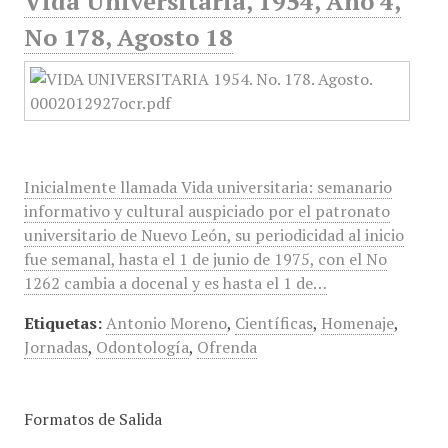
Vida Universitaria, 1954, Año 4,
No 178, Agosto 18
Inicialmente llamada Vida universitaria: semanario
informativo y cultural auspiciado por el patronato
universitario de Nuevo León, su periodicidad al inicio
fue semanal, hasta el 1 de junio de 1975, con el No
1262 cambia a docenal y es hasta el 1 de…
Etiquetas:
Antonio Moreno
,
Científicas
,
Homenaje
,
Jornadas
,
Odontología
,
Ofrenda
Formatos de Salida