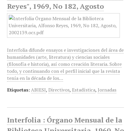
Reyes", 1969, No 182, Agosto
Interfolia difunde ensayos e investigaciones del área de
humanidades (arte, literatura) y ciencias sociales
(filosofía e historia), así como creación literaria. Sobre
todo, y continuando con el perfil inicial que la revista
tenía en la década de los…
Etiquetas:
ABIESI
,
Directivos
,
Estadística
,
Jornadas
Interfolia : Órgano Mensual de la
Biblioteca Universitaria, 1960, No