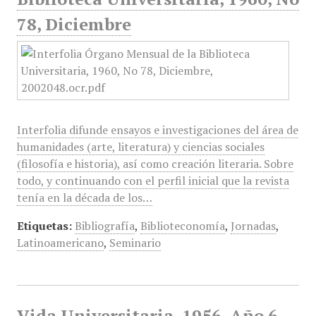
78, Diciembre
Interfolia difunde ensayos e investigaciones del área de
humanidades (arte, literatura) y ciencias sociales
(filosofía e historia), así como creación literaria. Sobre
todo, y continuando con el perfil inicial que la revista
tenía en la década de los…
Etiquetas:
Bibliografía
,
Biblioteconomía
,
Jornadas
,
Latinoamericano
,
Seminario
Vida Universitaria, 1956, Año 6,