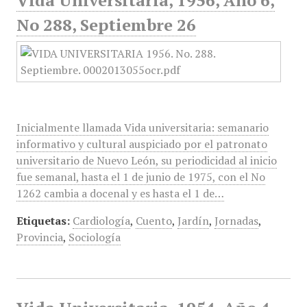
Vida Universitaria, 1956, Año 6,
No 288, Septiembre 26
Inicialmente llamada Vida universitaria: semanario
informativo y cultural auspiciado por el patronato
universitario de Nuevo León, su periodicidad al inicio
fue semanal, hasta el 1 de junio de 1975, con el No
1262 cambia a docenal y es hasta el 1 de…
Etiquetas:
Cardiología
,
Cuento
,
Jardín
,
Jornadas
,
Provincia
,
Sociología