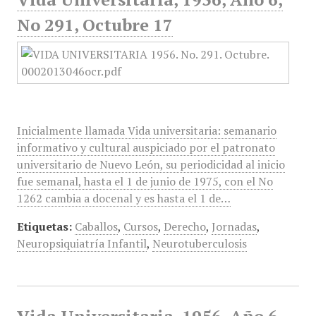
No 291, Octubre 17
Inicialmente llamada Vida universitaria: semanario
informativo y cultural auspiciado por el patronato
universitario de Nuevo León, su periodicidad al inicio
fue semanal, hasta el 1 de junio de 1975, con el No
1262 cambia a docenal y es hasta el 1 de…
Etiquetas:
Caballos
,
Cursos
,
Derecho
,
Jornadas
,
Neuropsiquiatría Infantil
,
Neurotuberculosis