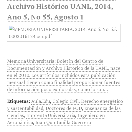
Archivo Histórico UANL, 2014,
Año 5, No 55, Agosto 1
Memoria Universitaria: Boletín del Centro de
Documentación y Archivo Histórico de la UANL, nace
en el 2010. Los artículos incluidos esta publicación
mensual tienen como finalidad proporcionar fuentes
de información poco exploradas, como lo son…
Etiquetas:
Aula.Edu
,
Colegio Civil
,
Derecho energético
y sustentabilidad
,
Doctores de FOD
,
Enseñanza de las
ciencias
,
Imprenta Universitaria
,
Ingeniero en
Aeronáutica
,
Juan Quintanilla Guerrero