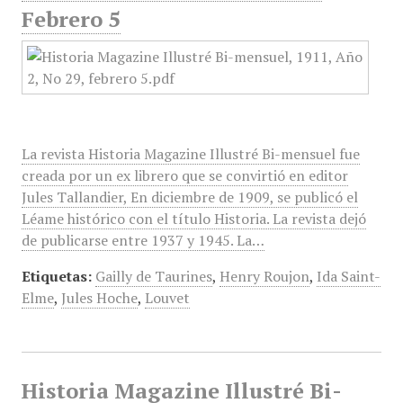
Febrero 5
La revista Historia Magazine Illustré Bi-mensuel fue
creada por un ex librero que se convirtió en editor
Jules Tallandier, En diciembre de 1909, se publicó el
Léame histórico con el título Historia. La revista dejó
de publicarse entre 1937 y 1945. La…
Etiquetas:
Gailly de Taurines
,
Henry Roujon
,
Ida Saint-
Elme
,
Jules Hoche
,
Louvet
Historia Magazine Illustré Bi-