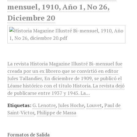
mensuel, 1910, Año 1, No 26,
Diciembre 20
La revista Historia Magazine Illustré Bi-mensuel fue
creada por un ex librero que se convirtió en editor
Jules Tallandier, En diciembre de 1909, se publicó el
Léame histórico con el título Historia. La revista dejó
de publicarse entre 1937 y 1945. La…
Etiquetas:
G. Lenotre
,
Jules Hoche
,
Louvet
,
Paul de
Saint-Victor
,
Philippe de Massa
Formatos de Salida