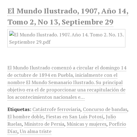
El Mundo Ilustrado, 1907, Año 14,
Tomo 2, No 13, Septiembre 29
El Mundo Ilustrado comenzó a circular el domingo 14
de octubre de 1894 en Puebla, inicialmente con el
nombre El Mundo Semanario Ilustrado. Su principal
objetivo era el de proporcionar una recapitulación de
los acontecimientos nacionales e…
Etiquetas:
Catástrofe ferroviaria
,
Concurso de bandas
,
El hombre doble
,
Fiestas en San Luis Potosí
,
Julio
Ruelas
,
Ministro de Persia
,
Músicas y mujeres
,
Porfirio
Díaz
,
Un alma triste