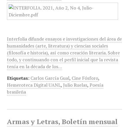
Interfolia difunde ensayos e investigaciones del área de
humanidades (arte, literatura) y ciencias sociales
(filosofía e historia), así como creación literaria. Sobre
todo, y continuando con el perfil inicial que la revista
tenía en la década de los…
Etiquetas:
Carlos García Gual
,
Cine Fósforo
,
Hemeroteca Digital UANL
,
Julio Ruelas
,
Poesía
brasileña
Armas y Letras, Boletín mensual