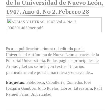
de la Universidad de Nuevo León,
1947, Año 4, No 2, Febrero 28
Es una publicación trimestral editada por la
Universidad Autónoma de Nuevo León a través de la
Editorial Universitaria. En las páginas principales de
Armas y Letras se incluyen textos literarios,
particularmente poesía, narrativa y ensayo, de…
Etiquetas:
Biblioteca
,
Caballería
,
Comedia
,
José
Joaquín Gamboa
,
Julio Ruelas
,
Libros
,
Literatura
,
Raúl
Rangel Frías
,
Universidad