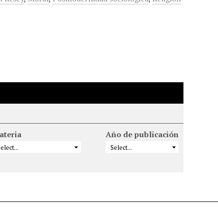
ateria
Año de publicación