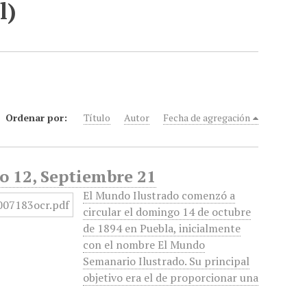
l)
Ordenar por:
Título
Autor
Fecha de agregación
o 12, Septiembre 21
El Mundo Ilustrado comenzó a
circular el domingo 14 de octubre
de 1894 en Puebla, inicialmente
con el nombre El Mundo
Semanario Ilustrado. Su principal
objetivo era el de proporcionar una