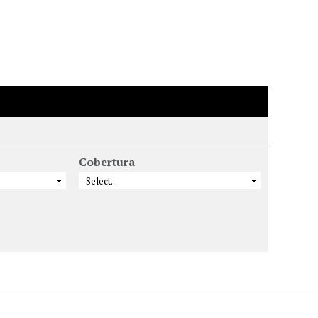
Cobertura