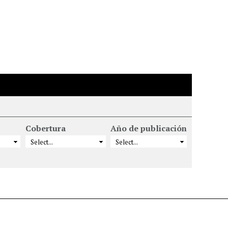
Cobertura
Año de publicación