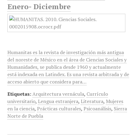
Enero- Diciembre
Humanitas es la revista de investigación más antigua
del noreste de México en el área de Ciencias Sociales y
Humanidades, se publica desde 1960 y actualmente
está indexada en Latindex. Es una revista arbitrada y de
acceso abierto que considera para…
Etiquetas:
Arquitectura vernácula
,
Currículo
universitario
,
Lengua extranjera
,
Literatura
,
Mujeres
en la ciencia
,
Prácticas culturales
,
Psicoanálisis
,
Sierra
Norte de Puebla