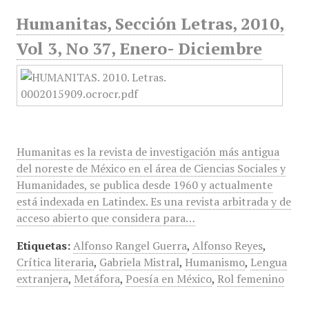
Humanitas, Sección Letras, 2010,
Vol 3, No 37, Enero- Diciembre
Humanitas es la revista de investigación más antigua
del noreste de México en el área de Ciencias Sociales y
Humanidades, se publica desde 1960 y actualmente
está indexada en Latindex. Es una revista arbitrada y de
acceso abierto que considera para…
Etiquetas:
Alfonso Rangel Guerra
,
Alfonso Reyes
,
Crítica literaria
,
Gabriela Mistral
,
Humanismo
,
Lengua
extranjera
,
Metáfora
,
Poesía en México
,
Rol femenino