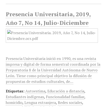
Presencia Universitaria, 2019,
Año 7, No 14, Julio-Diciembre
Presencia Universitaria inició en 1990, es una revista
impresa y digital de forma semestral coordinada por la
Preparatoria 8 de la Universidad Autónoma de Nuevo
León. Tiene como principal objetivo la difusión de
propuestas de estudios culturales, de…
Etiquetas:
Autoestima
,
Educación a distancia
,
Estudiantes indígenas
,
Funcionalidad familiar
,
homicidio
,
Lengua extranjera
,
Redes sociales
,