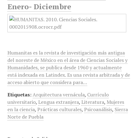
Enero- Diciembre
Humanitas es la revista de investigación más antigua
del noreste de México en el área de Ciencias Sociales y
Humanidades, se publica desde 1960 y actualmente
está indexada en Latindex. Es una revista arbitrada y de
acceso abierto que considera para…
Etiquetas:
Arquitectura vernácula
,
Currículo
universitario
,
Lengua extranjera
,
Literatura
,
Mujeres
en la ciencia
,
Prácticas culturales
,
Psicoanálisis
,
Sierra
Norte de Puebla