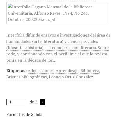
Interfolia difunde ensayos e investigaciones del área de
humanidades (arte, literatura) y ciencias sociales
(filosofía e historia), así como creación literaria. Sobre
todo, y continuando con el perfil inicial que la revista
tenía en la década de los…
Etiquetas:
Adquisiciones
,
Aprendizaje
,
Biblioteca
,
Briznas bibliográficas
,
Leoncio Ortiz González
de 2
Formatos de Salida