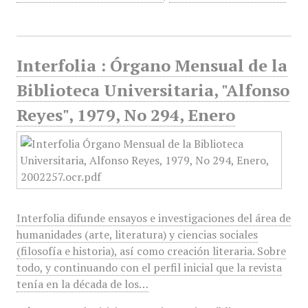
Interfolia : Órgano Mensual de la
Biblioteca Universitaria, "Alfonso
Reyes", 1979, No 294, Enero
Interfolia difunde ensayos e investigaciones del área de
humanidades (arte, literatura) y ciencias sociales
(filosofía e historia), así como creación literaria. Sobre
todo, y continuando con el perfil inicial que la revista
tenía en la década de los…