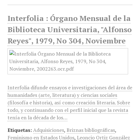
Interfolia : Órgano Mensual de la
Biblioteca Universitaria, "Alfonso
Reyes", 1979, No 304, Noviembre
Interfolia difunde ensayos e investigaciones del área de
humanidades (arte, literatura) y ciencias sociales
(filosofía e historia), así como creación literaria. Sobre
todo, y continuando con el perfil inicial que la revista
tenía en la década de los…
Etiquetas:
Adquisiciones
,
Briznas bibliográficas
,
Feminismo en Estados Unidos
,
Leoncio Ortiz González