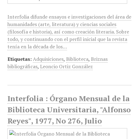
Interfolia difunde ensayos e investigaciones del área de
humanidades (arte, literatura) y ciencias sociales
(filosofía e historia), así como creación literaria. Sobre
todo, y continuando con el perfil inicial que la revista
tenía en la década de los…
Etiquetas:
Adquisiciones
,
Biblioteca
,
Briznas
bibliográficas
,
Leoncio Ortiz González
Interfolia : Órgano Mensual de la
Biblioteca Universitaria, "Alfonso
Reyes", 1977, No 276, Julio