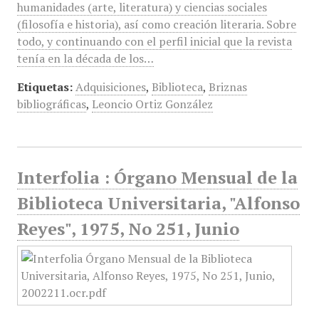
humanidades (arte, literatura) y ciencias sociales
(filosofía e historia), así como creación literaria. Sobre
todo, y continuando con el perfil inicial que la revista
tenía en la década de los…
Etiquetas:
Adquisiciones
,
Biblioteca
,
Briznas
bibliográficas
,
Leoncio Ortiz González
Interfolia : Órgano Mensual de la
Biblioteca Universitaria, "Alfonso
Reyes", 1975, No 251, Junio