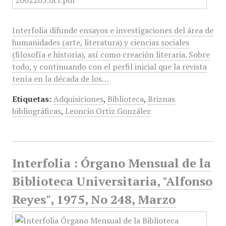
Interfolia difunde ensayos e investigaciones del área de
humanidades (arte, literatura) y ciencias sociales
(filosofía e historia), así como creación literaria. Sobre
todo, y continuando con el perfil inicial que la revista
tenía en la década de los…
Etiquetas:
Adquisiciones
,
Biblioteca
,
Briznas
bibliográficas
,
Leoncio Ortiz González
Interfolia : Órgano Mensual de la
Biblioteca Universitaria, "Alfonso
Reyes", 1975, No 248, Marzo