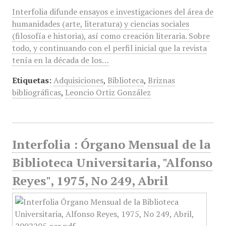
Interfolia difunde ensayos e investigaciones del área de
humanidades (arte, literatura) y ciencias sociales
(filosofía e historia), así como creación literaria. Sobre
todo, y continuando con el perfil inicial que la revista
tenía en la década de los…
Etiquetas:
Adquisiciones
,
Biblioteca
,
Briznas
bibliográficas
,
Leoncio Ortiz González
Interfolia : Órgano Mensual de la
Biblioteca Universitaria, "Alfonso
Reyes", 1975, No 249, Abril