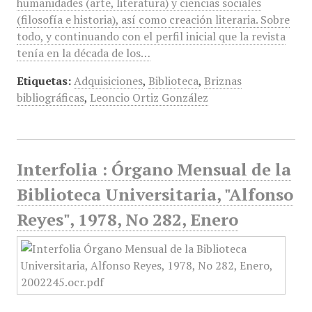
humanidades (arte, literatura) y ciencias sociales
(filosofía e historia), así como creación literaria. Sobre
todo, y continuando con el perfil inicial que la revista
tenía en la década de los…
Etiquetas:
Adquisiciones
,
Biblioteca
,
Briznas
bibliográficas
,
Leoncio Ortiz González
Interfolia : Órgano Mensual de la
Biblioteca Universitaria, "Alfonso
Reyes", 1978, No 282, Enero