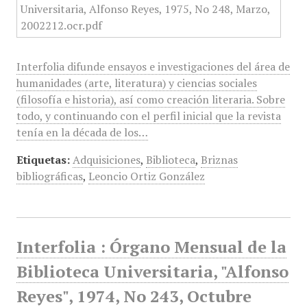
Interfolia difunde ensayos e investigaciones del área de
humanidades (arte, literatura) y ciencias sociales
(filosofía e historia), así como creación literaria. Sobre
todo, y continuando con el perfil inicial que la revista
tenía en la década de los…
Etiquetas:
Adquisiciones
,
Biblioteca
,
Briznas
bibliográficas
,
Leoncio Ortiz González
Interfolia : Órgano Mensual de la
Biblioteca Universitaria, "Alfonso
Reyes", 1974, No 243, Octubre