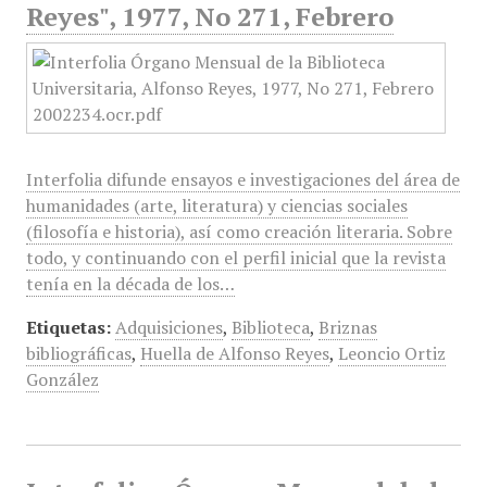
Reyes", 1977, No 271, Febrero
Interfolia difunde ensayos e investigaciones del área de
humanidades (arte, literatura) y ciencias sociales
(filosofía e historia), así como creación literaria. Sobre
todo, y continuando con el perfil inicial que la revista
tenía en la década de los…
Etiquetas:
Adquisiciones
,
Biblioteca
,
Briznas
bibliográficas
,
Huella de Alfonso Reyes
,
Leoncio Ortiz
González