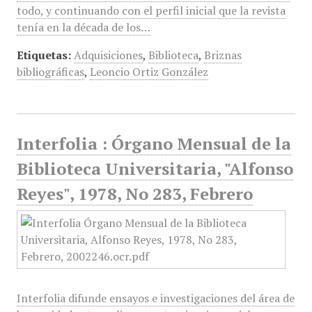
todo, y continuando con el perfil inicial que la revista
tenía en la década de los…
Etiquetas:
Adquisiciones
,
Biblioteca
,
Briznas
bibliográficas
,
Leoncio Ortiz González
Interfolia : Órgano Mensual de la
Biblioteca Universitaria, "Alfonso
Reyes", 1978, No 283, Febrero
Interfolia difunde ensayos e investigaciones del área de