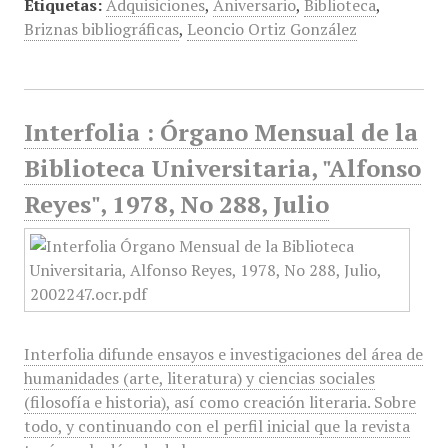
Etiquetas:
Adquisiciones
,
Aniversario
,
Biblioteca
,
Briznas bibliográficas
,
Leoncio Ortiz González
Interfolia : Órgano Mensual de la
Biblioteca Universitaria, "Alfonso
Reyes", 1978, No 288, Julio
Interfolia difunde ensayos e investigaciones del área de
humanidades (arte, literatura) y ciencias sociales
(filosofía e historia), así como creación literaria. Sobre
todo, y continuando con el perfil inicial que la revista