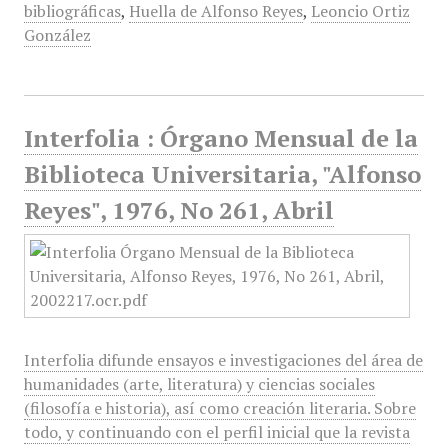
bibliográficas
,
Huella de Alfonso Reyes
,
Leoncio Ortiz
González
Interfolia : Órgano Mensual de la
Biblioteca Universitaria, "Alfonso
Reyes", 1976, No 261, Abril
Interfolia difunde ensayos e investigaciones del área de
humanidades (arte, literatura) y ciencias sociales
(filosofía e historia), así como creación literaria. Sobre
todo, y continuando con el perfil inicial que la revista