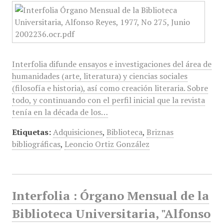
Interfolia difunde ensayos e investigaciones del área de
humanidades (arte, literatura) y ciencias sociales
(filosofía e historia), así como creación literaria. Sobre
todo, y continuando con el perfil inicial que la revista
tenía en la década de los…
Etiquetas:
Adquisiciones
,
Biblioteca
,
Briznas
bibliográficas
,
Leoncio Ortiz González
Interfolia : Órgano Mensual de la
Biblioteca Universitaria, "Alfonso