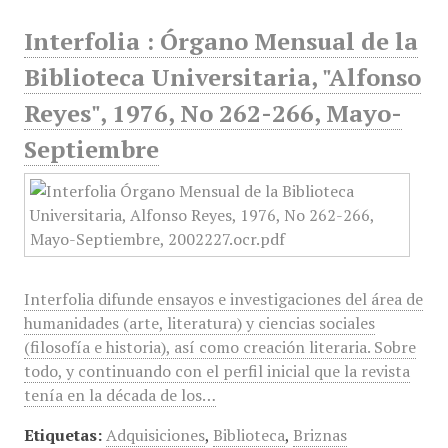
Interfolia : Órgano Mensual de la
Biblioteca Universitaria, "Alfonso
Reyes", 1976, No 262-266, Mayo-
Septiembre
Interfolia difunde ensayos e investigaciones del área de
humanidades (arte, literatura) y ciencias sociales
(filosofía e historia), así como creación literaria. Sobre
todo, y continuando con el perfil inicial que la revista
tenía en la década de los…
Etiquetas:
Adquisiciones
,
Biblioteca
,
Briznas