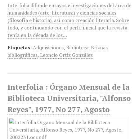
Interfolia difunde ensayos e investigaciones del área de
humanidades (arte, literatura) y ciencias sociales
(filosofía e historia), así como creación literaria. Sobre
todo, y continuando con el perfil inicial que la revista
tenía en la década de los…
Etiquetas:
Adquisiciones
,
Biblioteca
,
Briznas
bibliográficas
,
Leoncio Ortiz González
Interfolia : Órgano Mensual de la
Biblioteca Universitaria, "Alfonso
Reyes", 1977, No 277, Agosto