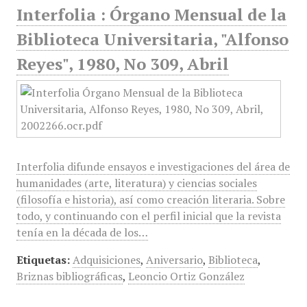
Interfolia : Órgano Mensual de la
Biblioteca Universitaria, "Alfonso
Reyes", 1980, No 309, Abril
Interfolia difunde ensayos e investigaciones del área de
humanidades (arte, literatura) y ciencias sociales
(filosofía e historia), así como creación literaria. Sobre
todo, y continuando con el perfil inicial que la revista
tenía en la década de los…
Etiquetas:
Adquisiciones
,
Aniversario
,
Biblioteca
,
Briznas bibliográficas
,
Leoncio Ortiz González