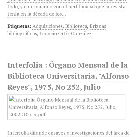
todo, y continuando con el perfil inicial que la revista
tenía en la década de los…
Etiquetas:
Adquisiciones
,
Biblioteca
,
Briznas
bibliográficas
,
Leoncio Ortiz González
Interfolia : Órgano Mensual de la
Biblioteca Universitaria, "Alfonso
Reyes", 1975, No 252, Julio
Interfolia difunde ensayos e investigaciones del área de