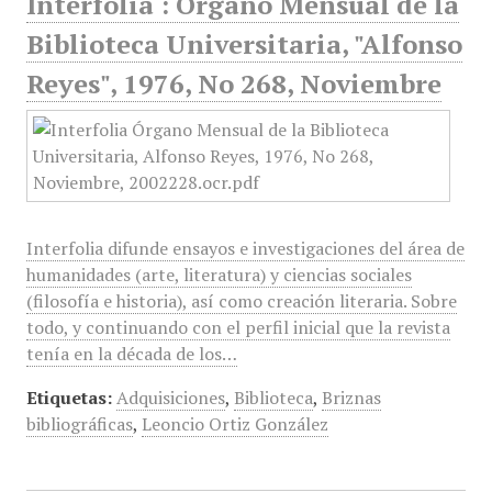
Interfolia : Órgano Mensual de la
Biblioteca Universitaria, "Alfonso
Reyes", 1976, No 268, Noviembre
Interfolia difunde ensayos e investigaciones del área de
humanidades (arte, literatura) y ciencias sociales
(filosofía e historia), así como creación literaria. Sobre
todo, y continuando con el perfil inicial que la revista
tenía en la década de los…
Etiquetas:
Adquisiciones
,
Biblioteca
,
Briznas
bibliográficas
,
Leoncio Ortiz González