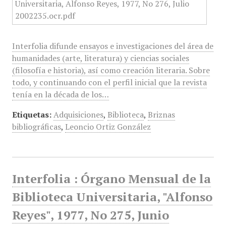
Interfolia difunde ensayos e investigaciones del área de
humanidades (arte, literatura) y ciencias sociales
(filosofía e historia), así como creación literaria. Sobre
todo, y continuando con el perfil inicial que la revista
tenía en la década de los…
Etiquetas:
Adquisiciones
,
Biblioteca
,
Briznas
bibliográficas
,
Leoncio Ortiz González
Interfolia : Órgano Mensual de la
Biblioteca Universitaria, "Alfonso
Reyes", 1977, No 275, Junio