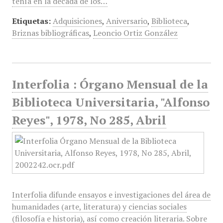
tenía en la década de los…
Etiquetas:
Adquisiciones
,
Aniversario
,
Biblioteca
,
Briznas bibliográficas
,
Leoncio Ortiz González
Interfolia : Órgano Mensual de la
Biblioteca Universitaria, "Alfonso
Reyes", 1978, No 285, Abril
Interfolia difunde ensayos e investigaciones del área de
humanidades (arte, literatura) y ciencias sociales
(filosofía e historia), así como creación literaria. Sobre