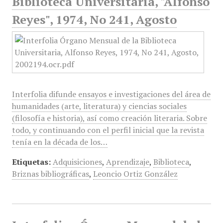
Biblioteca Universitaria, "Alfonso
Reyes", 1974, No 241, Agosto
Interfolia difunde ensayos e investigaciones del área de
humanidades (arte, literatura) y ciencias sociales
(filosofía e historia), así como creación literaria. Sobre
todo, y continuando con el perfil inicial que la revista
tenía en la década de los…
Etiquetas:
Adquisiciones
,
Aprendizaje
,
Biblioteca
,
Briznas bibliográficas
,
Leoncio Ortiz González