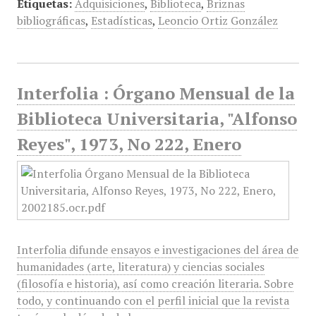
Etiquetas:
Adquisiciones
,
Biblioteca
,
Briznas
bibliográficas
,
Estadísticas
,
Leoncio Ortiz González
Interfolia : Órgano Mensual de la
Biblioteca Universitaria, "Alfonso
Reyes", 1973, No 222, Enero
Interfolia difunde ensayos e investigaciones del área de
humanidades (arte, literatura) y ciencias sociales
(filosofía e historia), así como creación literaria. Sobre
todo, y continuando con el perfil inicial que la revista