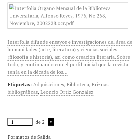
Interfolia difunde ensayos e investigaciones del área de
humanidades (arte, literatura) y ciencias sociales
(filosofía e historia), así como creación literaria. Sobre
todo, y continuando con el perfil inicial que la revista
tenía en la década de los…
Etiquetas:
Adquisiciones
,
Biblioteca
,
Briznas
bibliográficas
,
Leoncio Ortiz González
de 2
Formatos de Salida