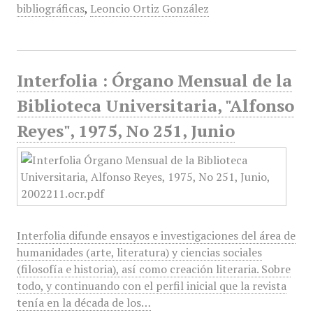
bibliográficas
,
Leoncio Ortiz González
Interfolia : Órgano Mensual de la
Biblioteca Universitaria, "Alfonso
Reyes", 1975, No 251, Junio
Interfolia difunde ensayos e investigaciones del área de
humanidades (arte, literatura) y ciencias sociales
(filosofía e historia), así como creación literaria. Sobre
todo, y continuando con el perfil inicial que la revista
tenía en la década de los…