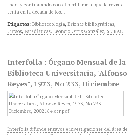
todo, y continuando con el perfil inicial que la revista
tenía en la década de los…
Etiquetas:
Bibliotecología
,
Briznas bibliográficas
,
Cursos
,
Estadísticas
,
Leoncio Ortiz González
,
SMBAC
Interfolia : Órgano Mensual de la
Biblioteca Universitaria, "Alfonso
Reyes", 1973, No 233, Diciembre
Interfolia difunde ensayos e investigaciones del área de