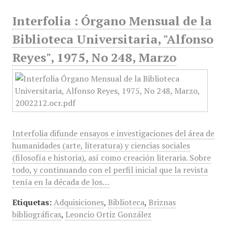
Interfolia : Órgano Mensual de la
Biblioteca Universitaria, "Alfonso
Reyes", 1975, No 248, Marzo
Interfolia difunde ensayos e investigaciones del área de
humanidades (arte, literatura) y ciencias sociales
(filosofía e historia), así como creación literaria. Sobre
todo, y continuando con el perfil inicial que la revista
tenía en la década de los…
Etiquetas:
Adquisiciones
,
Biblioteca
,
Briznas
bibliográficas
,
Leoncio Ortiz González