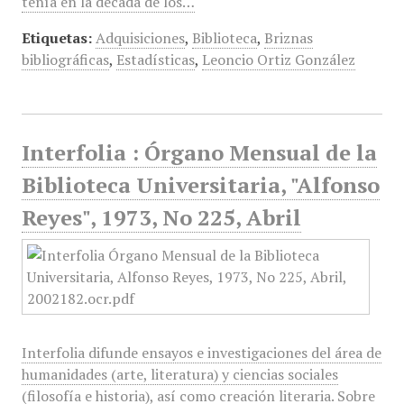
tenía en la década de los…
Etiquetas:
Adquisiciones
,
Biblioteca
,
Briznas
bibliográficas
,
Estadísticas
,
Leoncio Ortiz González
Interfolia : Órgano Mensual de la
Biblioteca Universitaria, "Alfonso
Reyes", 1973, No 225, Abril
Interfolia difunde ensayos e investigaciones del área de
humanidades (arte, literatura) y ciencias sociales
(filosofía e historia), así como creación literaria. Sobre