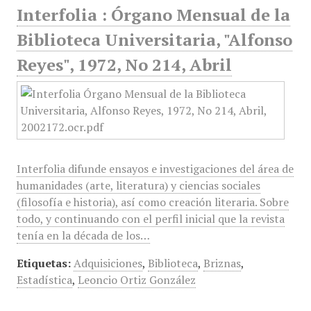
Interfolia : Órgano Mensual de la
Biblioteca Universitaria, "Alfonso
Reyes", 1972, No 214, Abril
Interfolia difunde ensayos e investigaciones del área de
humanidades (arte, literatura) y ciencias sociales
(filosofía e historia), así como creación literaria. Sobre
todo, y continuando con el perfil inicial que la revista
tenía en la década de los…
Etiquetas:
Adquisiciones
,
Biblioteca
,
Briznas
,
Estadística
,
Leoncio Ortiz González