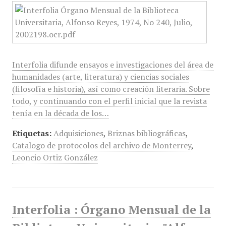
Interfolia difunde ensayos e investigaciones del área de
humanidades (arte, literatura) y ciencias sociales
(filosofía e historia), así como creación literaria. Sobre
todo, y continuando con el perfil inicial que la revista
tenía en la década de los…
Etiquetas:
Adquisiciones
,
Briznas bibliográficas
,
Catalogo de protocolos del archivo de Monterrey
,
Leoncio Ortiz González
Interfolia : Órgano Mensual de la