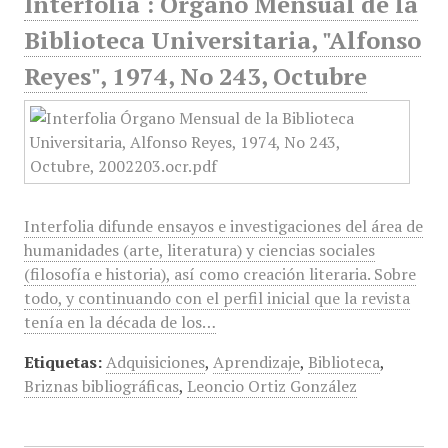
Interfolia : Órgano Mensual de la
Biblioteca Universitaria, "Alfonso
Reyes", 1974, No 243, Octubre
Interfolia difunde ensayos e investigaciones del área de
humanidades (arte, literatura) y ciencias sociales
(filosofía e historia), así como creación literaria. Sobre
todo, y continuando con el perfil inicial que la revista
tenía en la década de los…
Etiquetas:
Adquisiciones
,
Aprendizaje
,
Biblioteca
,
Briznas bibliográficas
,
Leoncio Ortiz González