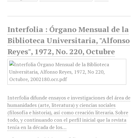
Interfolia : Órgano Mensual de la
Biblioteca Universitaria, "Alfonso
Reyes", 1972, No. 220, Octubre
Interfolia difunde ensayos e investigaciones del área de
humanidades (arte, literatura) y ciencias sociales
(filosofía e historia), así como creación literaria. Sobre
todo, y continuando con el perfil inicial que la revista
tenía en la década de los…