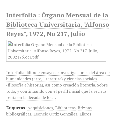
Interfolia : Órgano Mensual de la
Biblioteca Universitaria, "Alfonso
Reyes", 1972, No 217, Julio
Interfolia difunde ensayos e investigaciones del área de
humanidades (arte, literatura) y ciencias sociales
(filosofía e historia), así como creación literaria. Sobre
todo, y continuando con el perfil inicial que la revista
tenía en la década de los…
Etiquetas:
Adquisiciones
,
Bibliotecas
,
Briznas
bibliográficas
,
Leoncio Ortiz González
,
Libros