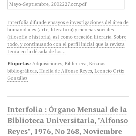
Interfolia difunde ensayos e investigaciones del área de
humanidades (arte, literatura) y ciencias sociales
(filosofía e historia), así como creación literaria. Sobre
todo, y continuando con el perfil inicial que la revista
tenía en la década de los…
Etiquetas:
Adquisiciones
,
Biblioteca
,
Briznas
bibliográficas
,
Huella de Alfonso Reyes
,
Leoncio Ortiz
González
Interfolia : Órgano Mensual de la
Biblioteca Universitaria, "Alfonso
Reyes", 1976, No 268, Noviembre