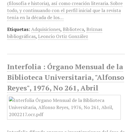
(filosofía e historia), así como creación literaria. Sobre
todo, y continuando con el perfil inicial que la revista
tenía en la década de los…
Etiquetas:
Adquisiciones
,
Biblioteca
,
Briznas
bibliográficas
,
Leoncio Ortiz González
Interfolia : Órgano Mensual de la
Biblioteca Universitaria, "Alfonso
Reyes", 1976, No 261, Abril