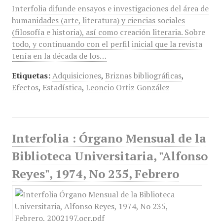
Interfolia difunde ensayos e investigaciones del área de
humanidades (arte, literatura) y ciencias sociales
(filosofía e historia), así como creación literaria. Sobre
todo, y continuando con el perfil inicial que la revista
tenía en la década de los…
Etiquetas:
Adquisiciones
,
Briznas bibliográficas
,
Efectos
,
Estadística
,
Leoncio Ortiz González
Interfolia : Órgano Mensual de la
Biblioteca Universitaria, "Alfonso
Reyes", 1974, No 235, Febrero