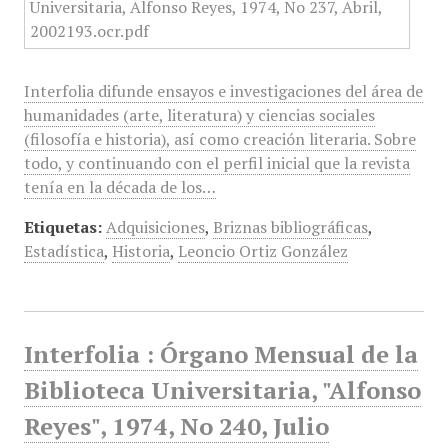
Interfolia difunde ensayos e investigaciones del área de
humanidades (arte, literatura) y ciencias sociales
(filosofía e historia), así como creación literaria. Sobre
todo, y continuando con el perfil inicial que la revista
tenía en la década de los…
Etiquetas:
Adquisiciones
,
Briznas bibliográficas
,
Estadística
,
Historia
,
Leoncio Ortiz González
Interfolia : Órgano Mensual de la
Biblioteca Universitaria, "Alfonso
Reyes", 1974, No 240, Julio