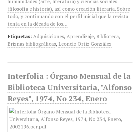
humanidades (arte, literatura) y ciencias sociales
(filosofía e historia), así como creación literaria. Sobre
todo, y continuando con el perfil inicial que la revista
tenía en la década de los…
Etiquetas:
Adquisiciones
,
Aprendizaje
,
Biblioteca
,
Briznas bibliográficas
,
Leoncio Ortiz González
Interfolia : Órgano Mensual de la
Biblioteca Universitaria, "Alfonso
Reyes", 1974, No 234, Enero