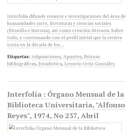
Interfolia difunde ensayos e investigaciones del área de
humanidades (arte, literatura) y ciencias sociales
(filosofía e historia), así como creación literaria. Sobre
todo, y continuando con el perfil inicial que la revista
tenía en la década de los…
Etiquetas:
Adquisiciones
,
Apuntes
,
Briznas
bibliográficas
,
Estadística
,
Leoncio Ortiz González
Interfolia : Órgano Mensual de la
Biblioteca Universitaria, "Alfonso
Reyes", 1974, No 237, Abril