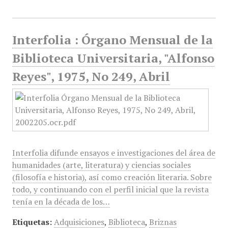
Interfolia : Órgano Mensual de la
Biblioteca Universitaria, "Alfonso
Reyes", 1975, No 249, Abril
Interfolia difunde ensayos e investigaciones del área de
humanidades (arte, literatura) y ciencias sociales
(filosofía e historia), así como creación literaria. Sobre
todo, y continuando con el perfil inicial que la revista
tenía en la década de los…
Etiquetas:
Adquisiciones
,
Biblioteca
,
Briznas