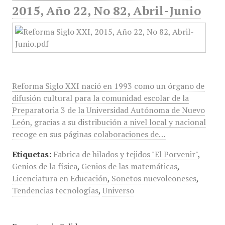
2015, Año 22, No 82, Abril-Junio
Reforma Siglo XXI nació en 1993 como un órgano de
difusión cultural para la comunidad escolar de la
Preparatoria 3 de la Universidad Autónoma de Nuevo
León, gracias a su distribución a nivel local y nacional
recoge en sus páginas colaboraciones de…
Etiquetas:
Fabrica de hilados y tejidos "El Porvenir"
,
Genios de la física
,
Genios de las matemáticas
,
Licenciatura en Educación
,
Sonetos nuevoleoneses
,
Tendencias tecnologías
,
Universo