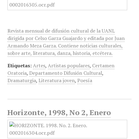
Revista mensual de difusión cultural de la UANL
dirigida por Celso Garza Guajardo y editada por Juan
Armando Meza Garza. Contiene noticias culturales,
sobre arte, literatura, danza, historia, etcétera.
Etiquetas:
Artes
,
Artistas populares
,
Certamen
Oratoria
,
Departamento Difusión Cultural
,
Dramaturgia
,
Literatura joven
,
Poesía
Horizonte, 1998, No 2, Enero