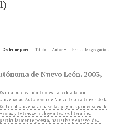
l)
Ordenar por:
Título
Autor
Fecha de agregación
Autónoma de Nuevo León, 2003,
Es una publicación trimestral editada por la
Universidad Autónoma de Nuevo León a través de la
Editorial Universitaria. En las páginas principales de
Armas y Letras se incluyen textos literarios,
particularmente poesía, narrativa y ensayo, de…