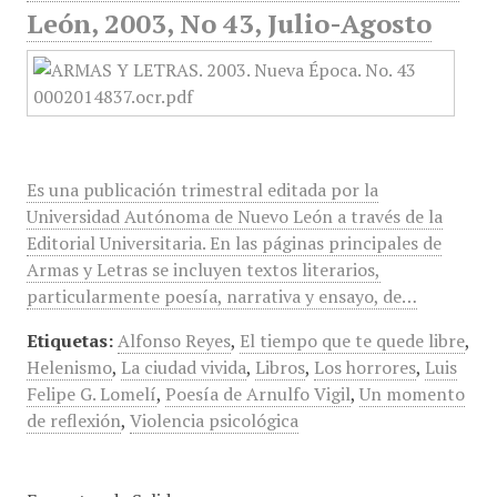
León, 2003, No 43, Julio-Agosto
Es una publicación trimestral editada por la
Universidad Autónoma de Nuevo León a través de la
Editorial Universitaria. En las páginas principales de
Armas y Letras se incluyen textos literarios,
particularmente poesía, narrativa y ensayo, de…
Etiquetas:
Alfonso Reyes
,
El tiempo que te quede libre
,
Helenismo
,
La ciudad vivida
,
Libros
,
Los horrores
,
Luis
Felipe G. Lomelí
,
Poesía de Arnulfo Vigil
,
Un momento
de reflexión
,
Violencia psicológica