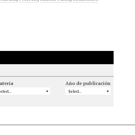
ateria
Año de publicación