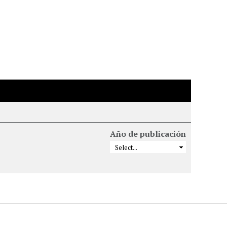
Año de publicación