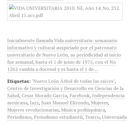
Inicialmente llamada Vida universitaria: semanario
informativo y cultural auspiciado por el patronato
universitario de Nuevo León, su periodicidad al inicio
fue semanal, hasta el 1 de junio de 1975, con el No
1262 cambia a docenal y es hasta el 1 de…
Etiquetas:
"Nuevo León Árbol de todas las raíces"
,
Centro de Investigación y Desarrollo en Ciencias de la
Salud
,
Cesar Morado García
,
Facebook
,
Independencia
mexicana
,
Jazz
,
Juan Manuel Elizondo
,
Mujeres
,
Mujeres revolucionarias
,
Música prehispánica
,
Periodismo
,
Periodismo estudiantil
,
Teatro
,
Universiada