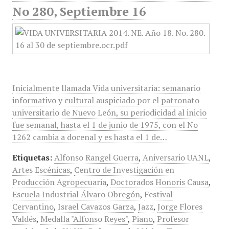
No 280, Septiembre 16
Inicialmente llamada Vida universitaria: semanario
informativo y cultural auspiciado por el patronato
universitario de Nuevo León, su periodicidad al inicio
fue semanal, hasta el 1 de junio de 1975, con el No
1262 cambia a docenal y es hasta el 1 de…
Etiquetas:
Alfonso Rangel Guerra
,
Aniversario UANL
,
Artes Escénicas
,
Centro de Investigación en
Producción Agropecuaria
,
Doctorados Honoris Causa
,
Escuela Industrial Álvaro Obregón
,
Festival
Cervantino
,
Israel Cavazos Garza
,
Jazz
,
Jorge Flores
Valdés
,
Medalla "Alfonso Reyes"
,
Piano
,
Profesor