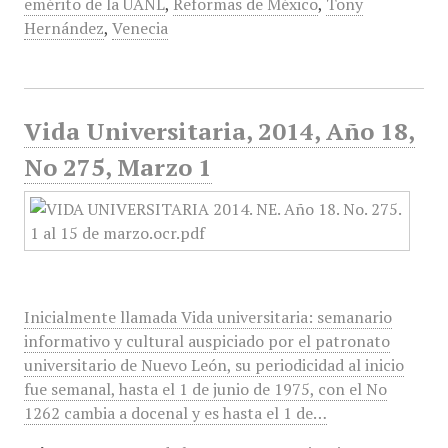
emérito de la UANL
,
Reformas de México
,
Tony
Hernández
,
Venecia
Vida Universitaria, 2014, Año 18,
No 275, Marzo 1
Inicialmente llamada Vida universitaria: semanario
informativo y cultural auspiciado por el patronato
universitario de Nuevo León, su periodicidad al inicio
fue semanal, hasta el 1 de junio de 1975, con el No
1262 cambia a docenal y es hasta el 1 de…