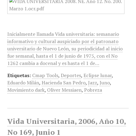
Inicialmente llamada Vida universitaria: semanario
informativo y cultural auspiciado por el patronato
universitario de Nuevo León, su periodicidad al inicio
fue semanal, hasta el 1 de junio de 1975, con el No
1262 cambia a docenal y es hasta el 1 de…
Etiquetas:
Cmap Tools
,
Deportes
,
Eclipse lunar
,
Eduardo Milán
,
Hacienda San Pedro
,
Jazz
,
Juno
,
Movimiento dark
,
Oliver Messiaen
,
Pobreza
Vida Universitaria, 2006, Año 10,
No 169, Junio 1