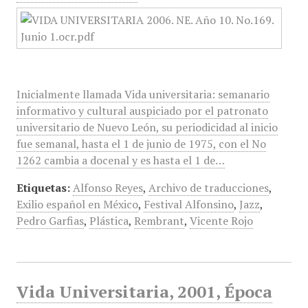
Inicialmente llamada Vida universitaria: semanario
informativo y cultural auspiciado por el patronato
universitario de Nuevo León, su periodicidad al inicio
fue semanal, hasta el 1 de junio de 1975, con el No
1262 cambia a docenal y es hasta el 1 de…
Etiquetas:
Alfonso Reyes
,
Archivo de traducciones
,
Exilio español en México
,
Festival Alfonsino
,
Jazz
,
Pedro Garfias
,
Plástica
,
Rembrant
,
Vicente Rojo
Vida Universitaria, 2001, Época