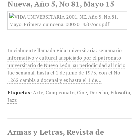
Nueva, Año 5, No 81, Mayo 15
Inicialmente llamada Vida universitaria: semanario
informativo y cultural auspiciado por el patronato
universitario de Nuevo León, su periodicidad al inicio
fue semanal, hasta el 1 de junio de 1975, con el No
1262 cambia a docenal y es hasta el 1 de…
Etiquetas:
Arte
,
Campeonato
,
Cine
,
Derecho
,
Filosofía
,
Jazz
Armas y Letras, Revista de