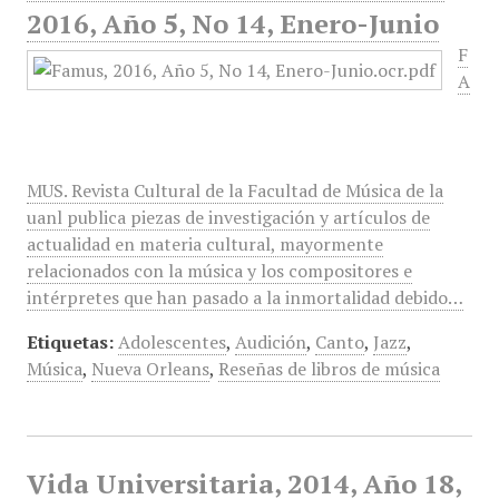
2016, Año 5, No 14, Enero-Junio
F
A
MUS. Revista Cultural de la Facultad de Música de la
uanl publica piezas de investigación y artículos de
actualidad en materia cultural, mayormente
relacionados con la música y los compositores e
intérpretes que han pasado a la inmortalidad debido…
Etiquetas:
Adolescentes
,
Audición
,
Canto
,
Jazz
,
Música
,
Nueva Orleans
,
Reseñas de libros de música
Vida Universitaria, 2014, Año 18,