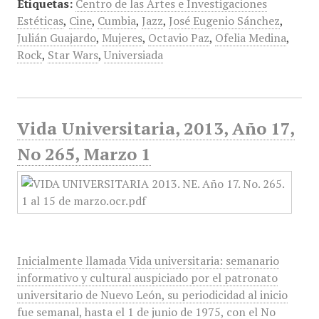
Etiquetas:
Centro de las Artes e Investigaciones
Estéticas
,
Cine
,
Cumbia
,
Jazz
,
José Eugenio Sánchez
,
Julián Guajardo
,
Mujeres
,
Octavio Paz
,
Ofelia Medina
,
Rock
,
Star Wars
,
Universiada
Vida Universitaria, 2013, Año 17,
No 265, Marzo 1
Inicialmente llamada Vida universitaria: semanario
informativo y cultural auspiciado por el patronato
universitario de Nuevo León, su periodicidad al inicio
fue semanal, hasta el 1 de junio de 1975, con el No