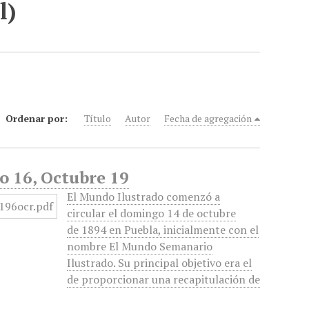
l)
Ordenar por:
Título
Autor
Fecha de agregación
o 16, Octubre 19
El Mundo Ilustrado comenzó a
circular el domingo 14 de octubre
de 1894 en Puebla, inicialmente con el
nombre El Mundo Semanario
Ilustrado. Su principal objetivo era el
de proporcionar una recapitulación de