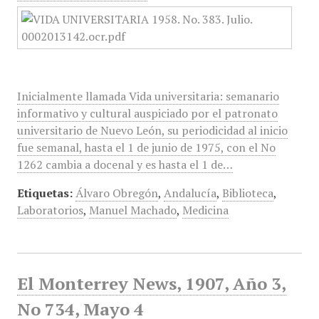
Inicialmente llamada Vida universitaria: semanario
informativo y cultural auspiciado por el patronato
universitario de Nuevo León, su periodicidad al inicio
fue semanal, hasta el 1 de junio de 1975, con el No
1262 cambia a docenal y es hasta el 1 de…
Etiquetas:
Álvaro Obregón
,
Andalucía
,
Biblioteca
,
Laboratorios
,
Manuel Machado
,
Medicina
El Monterrey News, 1907, Año 3,
No 734, Mayo 4