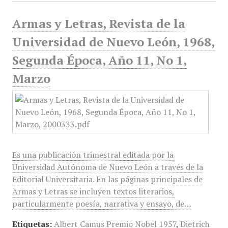
Armas y Letras, Revista de la
Universidad de Nuevo León, 1968,
Segunda Época, Año 11, No 1,
Marzo
Es una publicación trimestral editada por la
Universidad Autónoma de Nuevo León a través de la
Editorial Universitaria. En las páginas principales de
Armas y Letras se incluyen textos literarios,
particularmente poesía, narrativa y ensayo, de…
Etiquetas:
Albert Camus Premio Nobel 1957
,
Dietrich