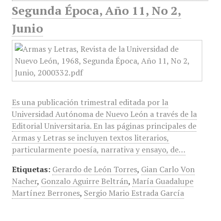
Segunda Época, Año 11, No 2,
Junio
Es una publicación trimestral editada por la
Universidad Autónoma de Nuevo León a través de la
Editorial Universitaria. En las páginas principales de
Armas y Letras se incluyen textos literarios,
particularmente poesía, narrativa y ensayo, de…
Etiquetas:
Gerardo de León Torres
,
Gian Carlo Von
Nacher
,
Gonzalo Aguirre Beltrán
,
María Guadalupe
Martínez Berrones
,
Sergio Mario Estrada García