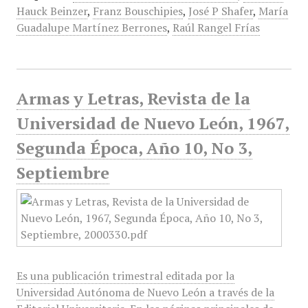
Hauck Beinzer
,
Franz Bouschipies
,
José P Shafer
,
María
Guadalupe Martínez Berrones
,
Raúl Rangel Frías
Armas y Letras, Revista de la
Universidad de Nuevo León, 1967,
Segunda Época, Año 10, No 3,
Septiembre
Es una publicación trimestral editada por la
Universidad Autónoma de Nuevo León a través de la