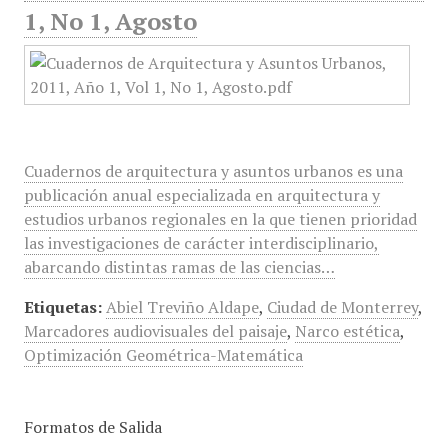
1, No 1, Agosto
Cuadernos de arquitectura y asuntos urbanos es una
publicación anual especializada en arquitectura y
estudios urbanos regionales en la que tienen prioridad
las investigaciones de carácter interdisciplinario,
abarcando distintas ramas de las ciencias…
Etiquetas:
Abiel Treviño Aldape
,
Ciudad de Monterrey
,
Marcadores audiovisuales del paisaje
,
Narco estética
,
Optimización Geométrica-Matemática
Formatos de Salida