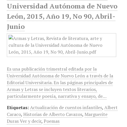
Universidad Autónoma de Nuevo
León, 2015, Año 19, No 90, Abril-
Junio
Es una publicación trimestral editada por la
Universidad Autónoma de Nuevo León a través de la
Editorial Universitaria. En las páginas principales de
Armas y Letras se incluyen textos literarios,
particularmente poesía, narrativa y ensayo, de…
Etiquetas:
Actualización de cuentos infantiles
,
Albert
Caraco
,
Historias de Alberto Cavazos
,
Marguerite
Duras Ver y decir
,
Poemas