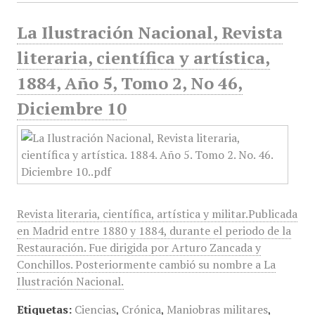
La Ilustración Nacional, Revista
literaria, científica y artística,
1884, Año 5, Tomo 2, No 46,
Diciembre 10
Revista literaria, científica, artística y militar.Publicada
en Madrid entre 1880 y 1884, durante el periodo de la
Restauración. Fue dirigida por Arturo Zancada y
Conchillos. Posteriormente cambió su nombre a La
Ilustración Nacional.
Etiquetas:
Ciencias
,
Crónica
,
Maniobras militares
,