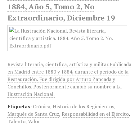
1884, Año 5, Tomo 2, No
Extraordinario, Diciembre 19
Revista literaria, científica, artística y militar.Publicada
en Madrid entre 1880 y 1884, durante el periodo de la
Restauración. Fue dirigida por Arturo Zancada y
Conchillos. Posteriormente cambió su nombre a La
Ilustración Nacional.
Etiquetas:
Crónica
,
Historia de los Regimientos
,
Marqués de Santa Cruz
,
Responsabilidad en el Ejército
,
Talento
,
Valor