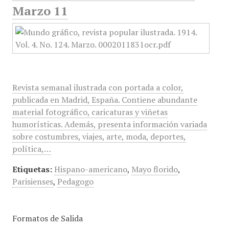
Marzo 11
Revista semanal ilustrada con portada a color,
publicada en Madrid, España. Contiene abundante
material fotográfico, caricaturas y viñetas
humorísticas. Además, presenta información variada
sobre costumbres, viajes, arte, moda, deportes,
política,…
Etiquetas:
Hispano-americano
,
Mayo florido
,
Parisienses
,
Pedagogo
Formatos de Salida