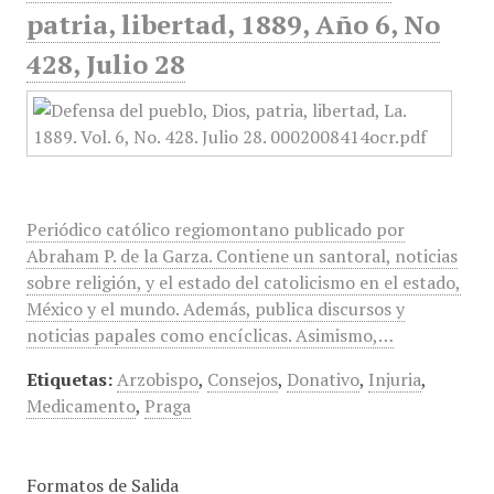
patria, libertad, 1889, Año 6, No
428, Julio 28
Periódico católico regiomontano publicado por
Abraham P. de la Garza. Contiene un santoral, noticias
sobre religión, y el estado del catolicismo en el estado,
México y el mundo. Además, publica discursos y
noticias papales como encíclicas. Asimismo,…
Etiquetas:
Arzobispo
,
Consejos
,
Donativo
,
Injuria
,
Medicamento
,
Praga
Formatos de Salida