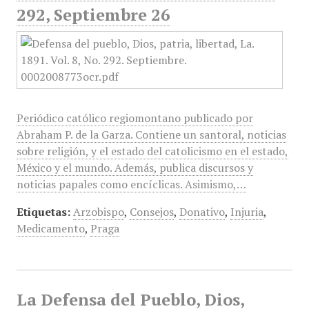
292, Septiembre 26
Periódico católico regiomontano publicado por
Abraham P. de la Garza. Contiene un santoral, noticias
sobre religión, y el estado del catolicismo en el estado,
México y el mundo. Además, publica discursos y
noticias papales como encíclicas. Asimismo,…
Etiquetas:
Arzobispo
,
Consejos
,
Donativo
,
Injuria
,
Medicamento
,
Praga
La Defensa del Pueblo, Dios,