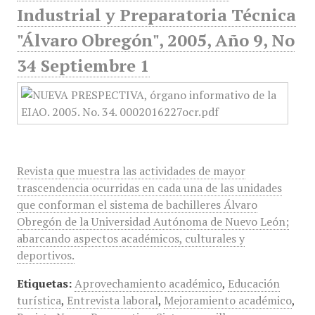
Industrial y Preparatoria Técnica
"Álvaro Obregón", 2005, Año 9, No
34 Septiembre 1
Revista que muestra las actividades de mayor
trascendencia ocurridas en cada una de las unidades
que conforman el sistema de bachilleres Álvaro
Obregón de la Universidad Autónoma de Nuevo León;
abarcando aspectos académicos, culturales y
deportivos.
Etiquetas:
Aprovechamiento académico
,
Educación
turística
,
Entrevista laboral
,
Mejoramiento académico
,