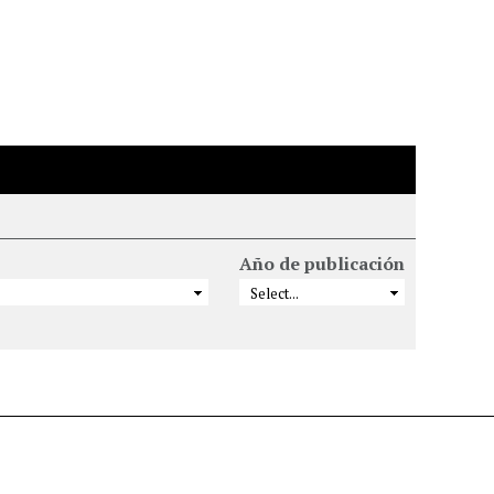
Año de publicación