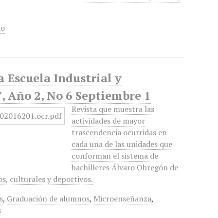
do
 Escuela Industrial y
, Año 2, No 6 Septiembre 1
Revista que muestra las
actividades de mayor
trascendencia ocurridas en
cada una de las unidades que
conforman el sistema de
bachilleres Álvaro Obregón de
, culturales y deportivos.
s
,
Graduación de alumnos
,
Microenseñanza
,
s