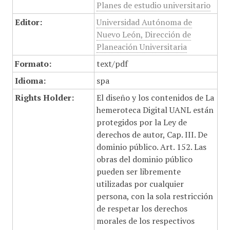
Planes de estudio universitario
Editor:
Universidad Autónoma de
Nuevo León, Dirección de
Planeación Universitaria
Formato:
text/pdf
Idioma:
spa
Rights Holder:
El diseño y los contenidos de La
hemeroteca Digital UANL están
protegidos por la Ley de
derechos de autor, Cap. III. De
dominio público. Art. 152. Las
obras del dominio público
pueden ser libremente
utilizadas por cualquier
persona, con la sola restricción
de respetar los derechos
morales de los respectivos