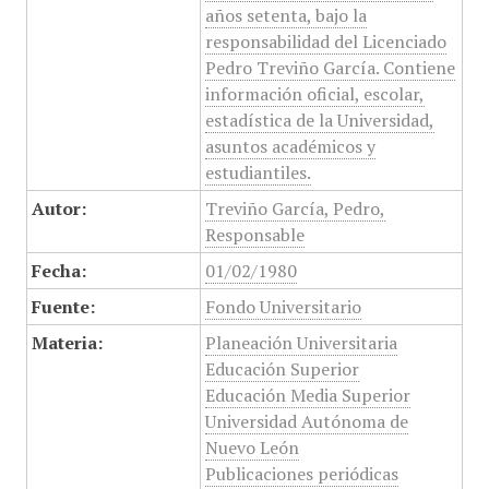
años setenta, bajo la
responsabilidad del Licenciado
Pedro Treviño García. Contiene
información oficial, escolar,
estadística de la Universidad,
asuntos académicos y
estudiantiles.
Autor:
Treviño García, Pedro,
Responsable
Fecha:
01/02/1980
Fuente:
Fondo Universitario
Materia:
Planeación Universitaria
Educación Superior
Educación Media Superior
Universidad Autónoma de
Nuevo León
Publicaciones periódicas