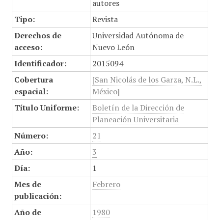
autores
Tipo:
Revista
Derechos de
Universidad Autónoma de
acceso:
Nuevo León
Identificador:
2015094
Cobertura
[San Nicolás de los Garza, N.L.,
espacial:
México]
Título Uniforme:
Boletín de la Dirección de
Planeación Universitaria
Número:
21
Año:
3
Día:
1
Mes de
Febrero
publicación:
Año de
1980