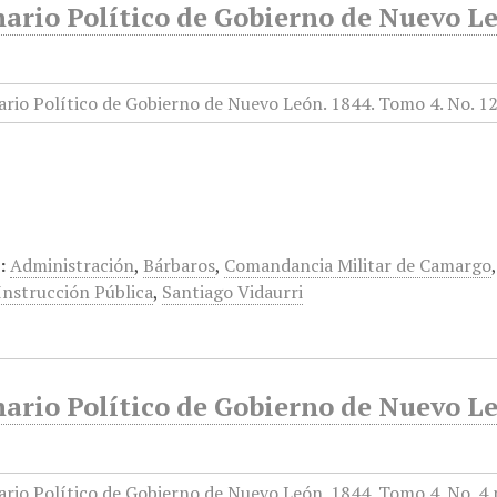
ario Político de Gobierno de Nuevo Le
:
Administración
,
Bárbaros
,
Comandancia Militar de Camargo
 Instrucción Pública
,
Santiago Vidaurri
ario Político de Gobierno de Nuevo Le