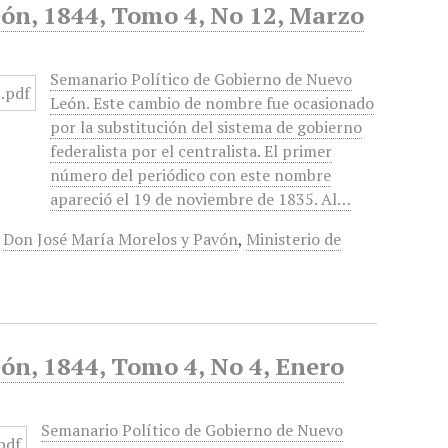
ón, 1844, Tomo 4, No 12, Marzo
Semanario Político de Gobierno de Nuevo
León. Este cambio de nombre fue ocasionado
por la substitución del sistema de gobierno
federalista por el centralista. El primer
número del periódico con este nombre
apareció el 19 de noviembre de 1835. Al…
,
Don José María Morelos y Pavón
,
Ministerio de
ón, 1844, Tomo 4, No 4, Enero
Semanario Político de Gobierno de Nuevo