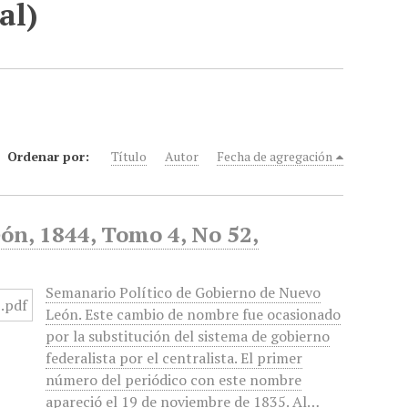
al)
Ordenar por:
Título
Autor
Fecha de agregación
ón, 1844, Tomo 4, No 52,
Semanario Político de Gobierno de Nuevo
León. Este cambio de nombre fue ocasionado
por la substitución del sistema de gobierno
federalista por el centralista. El primer
número del periódico con este nombre
apareció el 19 de noviembre de 1835. Al…