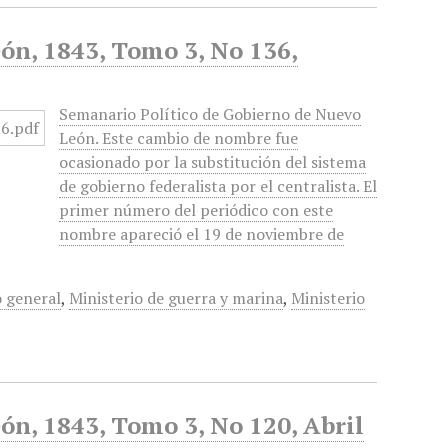
ón, 1843, Tomo 3, No 136,
Semanario Político de Gobierno de Nuevo
León. Este cambio de nombre fue
ocasionado por la substitución del sistema
de gobierno federalista por el centralista. El
primer número del periódico con este
nombre apareció el 19 de noviembre de
 general
,
Ministerio de guerra y marina
,
Ministerio
ón, 1843, Tomo 3, No 120, Abril