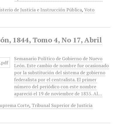
sterio de Justicia e Instrucción Pública
,
Voto
n, 1844, Tomo 4, No 17, Abril
Semanario Político de Gobierno de Nuevo
León. Este cambio de nombre fue ocasionado
por la substitución del sistema de gobierno
federalista por el centralista. El primer
número del periódico con este nombre
apareció el 19 de noviembre de 1835. Al…
 Suprema Corte
,
Tribunal Superior de Justicia