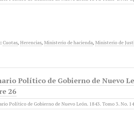
:
Cuotas
,
Herencias
,
Ministerio de hacienda
,
Ministerio de Just
ario Político de Gobierno de Nuevo Le
re 26