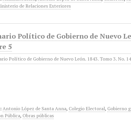
inisterio de Relaciones Exteriores
ario Político de Gobierno de Nuevo Le
re 5
…
:
Antonio López de Santa Anna
,
Colegio Electoral
,
Gobierno g
ón Pública
,
Obras públicas