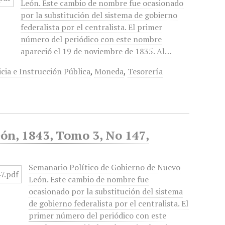
León. Este cambio de nombre fue ocasionado
por la substitución del sistema de gobierno
federalista por el centralista. El primer
número del periódico con este nombre
apareció el 19 de noviembre de 1835. Al…
icia e Instrucción Pública
,
Moneda
,
Tesorería
ón, 1843, Tomo 3, No 147,
Semanario Político de Gobierno de Nuevo
León. Este cambio de nombre fue
ocasionado por la substitución del sistema
de gobierno federalista por el centralista. El
primer número del periódico con este