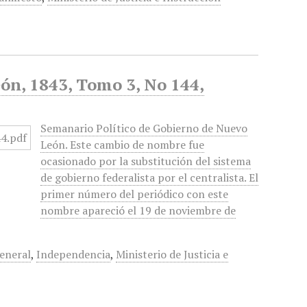
ón, 1843, Tomo 3, No 144,
Semanario Político de Gobierno de Nuevo
León. Este cambio de nombre fue
ocasionado por la substitución del sistema
de gobierno federalista por el centralista. El
primer número del periódico con este
nombre apareció el 19 de noviembre de
eneral
,
Independencia
,
Ministerio de Justicia e