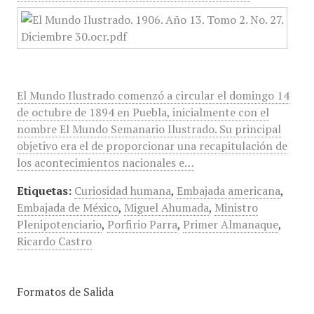
El Mundo Ilustrado comenzó a circular el domingo 14
de octubre de 1894 en Puebla, inicialmente con el
nombre El Mundo Semanario Ilustrado. Su principal
objetivo era el de proporcionar una recapitulación de
los acontecimientos nacionales e…
Etiquetas:
Curiosidad humana
,
Embajada americana
,
Embajada de México
,
Miguel Ahumada
,
Ministro
Plenipotenciario
,
Porfirio Parra
,
Primer Almanaque
,
Ricardo Castro
Formatos de Salida