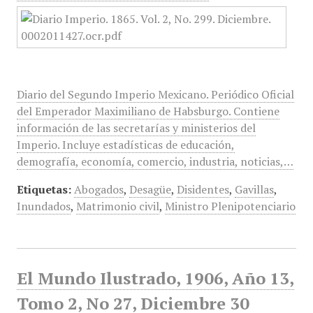
Diario del Segundo Imperio Mexicano. Periódico Oficial
del Emperador Maximiliano de Habsburgo. Contiene
información de las secretarías y ministerios del
Imperio. Incluye estadísticas de educación,
demografía, economía, comercio, industria, noticias,…
Etiquetas:
Abogados
,
Desagüe
,
Disidentes
,
Gavillas
,
Inundados
,
Matrimonio civil
,
Ministro Plenipotenciario
El Mundo Ilustrado, 1906, Año 13,
Tomo 2, No 27, Diciembre 30