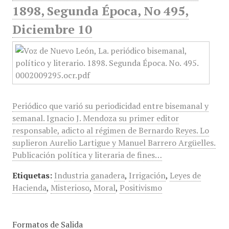
1898, Segunda Época, No 495,
Diciembre 10
Periódico que varió su periodicidad entre bisemanal y
semanal. Ignacio J. Mendoza su primer editor
responsable, adicto al régimen de Bernardo Reyes. Lo
suplieron Aurelio Lartigue y Manuel Barrero Argüelles.
Publicación política y literaria de fines…
Etiquetas:
Industria ganadera
,
Irrigación
,
Leyes de
Hacienda
,
Misterioso
,
Moral
,
Positivismo
Formatos de Salida